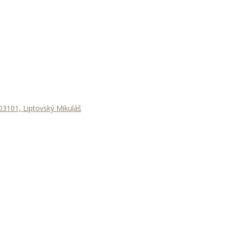
3101, Liptovský Mikuláš