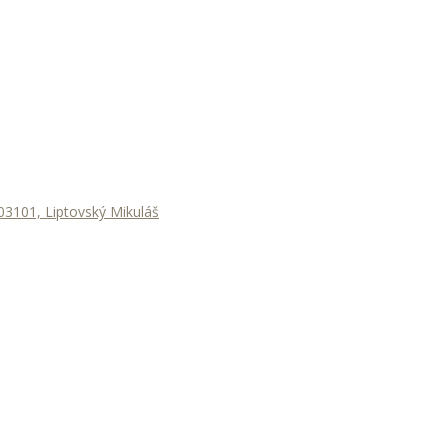
3101, Liptovský Mikuláš