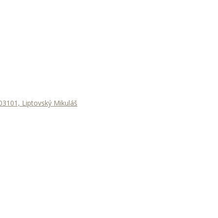
3101, Liptovský Mikuláš