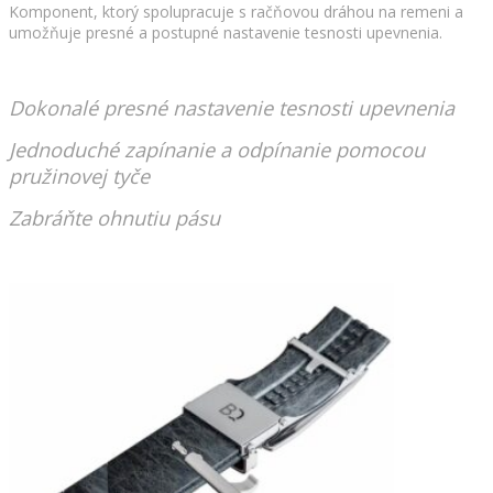
Komponent, ktorý spolupracuje s račňovou dráhou na remeni a
umožňuje presné a postupné nastavenie tesnosti upevnenia.
Dokonalé presné nastavenie tesnosti upevnenia
Jednoduché zapínanie a odpínanie pomocou
pružinovej tyče
Zabráňte ohnutiu pásu