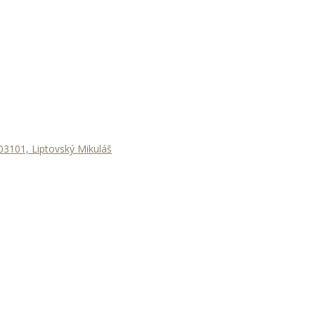
3101, Liptovský Mikuláš