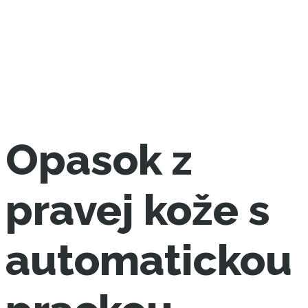
Opasok z
pravej kože s
automatickou