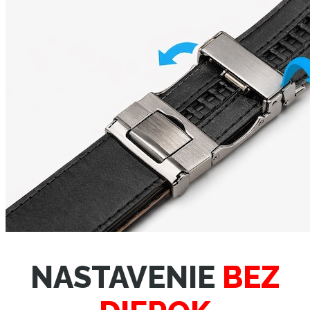
NASTAVENIE
BEZ