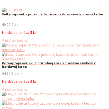
Veľký zápisník z prírodnej kože na heslový zámok, čierna farba
46.20
€
s DPH
Na sklade ostáva 5 ks
Pridať do košíka
Kožený zápisník XXL z prírodnej kože s číselným zámkom v
bordovej farbe
64.90
€
s DPH
Na sklade ostáva 2 ks
Pridať do košíka