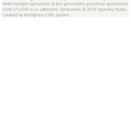
elektronickým spôsobom je bez písomného povolenia spoločnosti
ODIS STUDIO s.r.o. zakázané. Spracovalo © 2015 Opavsky Studio
Created by Wordpress CMS system