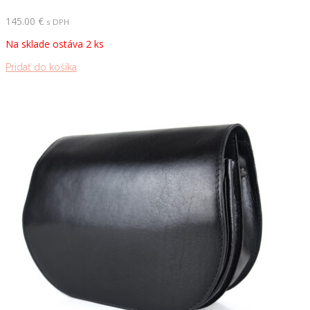
145.00
€
s DPH
Na sklade ostáva 2 ks
Pridať do košíka