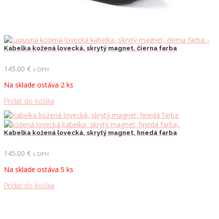
Kabelka kožená lovecká, skrytý magnet, čierna farba
145.00
€
s DPH
Na sklade ostáva 2 ks
Pridať do košíka
Kabelka kožená lovecká, skrytý magnet, hnedá farba
145.00
€
s DPH
Na sklade ostáva 5 ks
Pridať do košíka