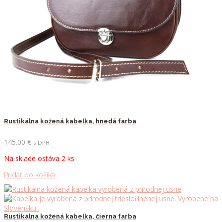
Rustikálna kožená kabelka, hnedá farba
145.00
€
s DPH
Na sklade ostáva 2 ks
Pridať do košíka
Rustikálna kožená kabelka, čierna farba