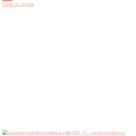
Pridať do košíka