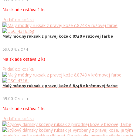
Na sklade ostáva 1 ks
Pridať do košíka
Malý módny ruksak z pravej kože č.8748 v ružovej farbe
59.00
€
s DPH
Na sklade ostáva 2 ks
Pridať do košíka
Malý módny ruksak z pravej kože č.8748 v krémovej farbe
59.00
€
s DPH
Na sklade ostáva 1 ks
Pridať do košíka