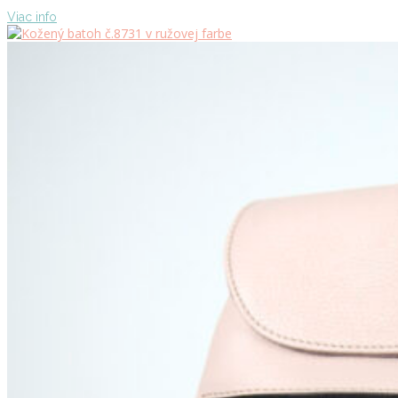
Viac info