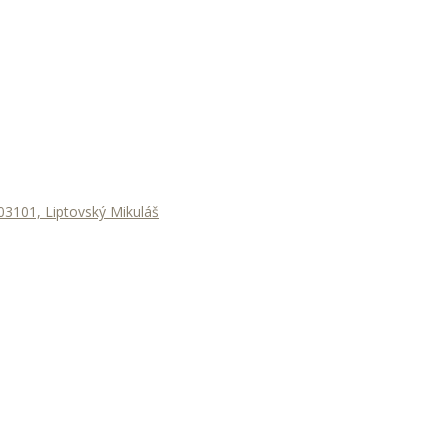
3101, Liptovský Mikuláš