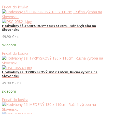
Pridať do košíka
Hodvábny šál PURPUROVÝ 180 x 110cm, Ručná výroba na
Slovensku
49.90
€
s DPH
skladom
Pridať do košíka
Hodvábny šál TYRKYSKOVÝ 180 x 110cm, Ručná výroba na
Slovensku
49.90
€
s DPH
skladom
Pridať do košíka