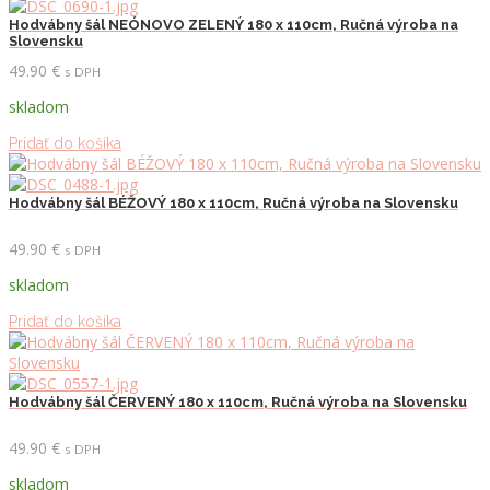
Hodvábny šál NEÓNOVO ZELENÝ 180 x 110cm, Ručná výroba na
Slovensku
49.90
€
s DPH
skladom
Pridať do košíka
Hodvábny šál BÉŽOVÝ 180 x 110cm, Ručná výroba na Slovensku
49.90
€
s DPH
skladom
Pridať do košíka
Hodvábny šál ČERVENÝ 180 x 110cm, Ručná výroba na Slovensku
49.90
€
s DPH
skladom