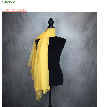
skladom
Pridať do košíka