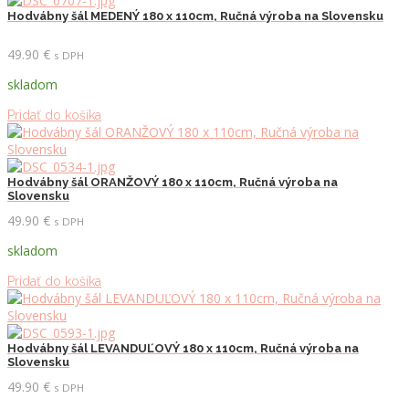
Hodvábny šál MEDENÝ 180 x 110cm, Ručná výroba na Slovensku
49.90
€
s DPH
skladom
Pridať do košíka
Hodvábny šál ORANŽOVÝ 180 x 110cm, Ručná výroba na
Slovensku
49.90
€
s DPH
skladom
Pridať do košíka
Hodvábny šál LEVANDUĽOVÝ 180 x 110cm, Ručná výroba na
Slovensku
49.90
€
s DPH