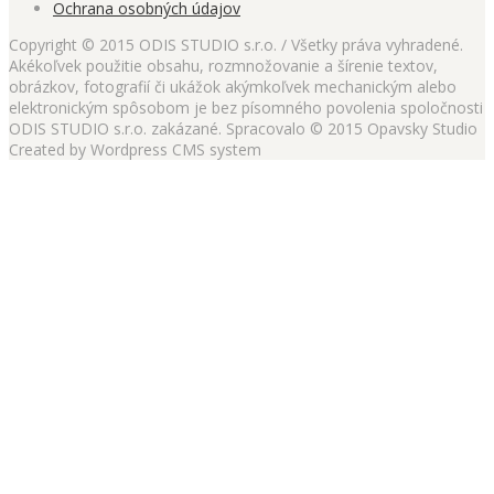
Ochrana osobných údajov
Copyright © 2015 ODIS STUDIO s.r.o. / Všetky práva vyhradené.
Akékoľvek použitie obsahu, rozmnožovanie a šírenie textov,
obrázkov, fotografií či ukážok akýmkoľvek mechanickým alebo
elektronickým spôsobom je bez písomného povolenia spoločnosti
ODIS STUDIO s.r.o. zakázané. Spracovalo © 2015 Opavsky Studio
Created by Wordpress CMS system