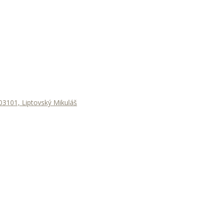
3101, Liptovský Mikuláš