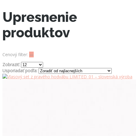
Upresnenie
produktov
Cenový filter:
—
Zobraziť:
Usporiadať podľa: