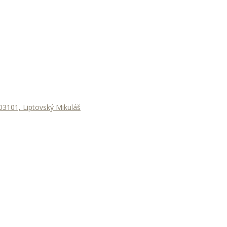
3101, Liptovský Mikuláš