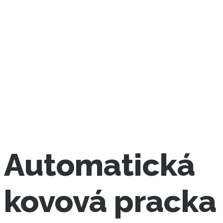
Automatická
kovová pracka