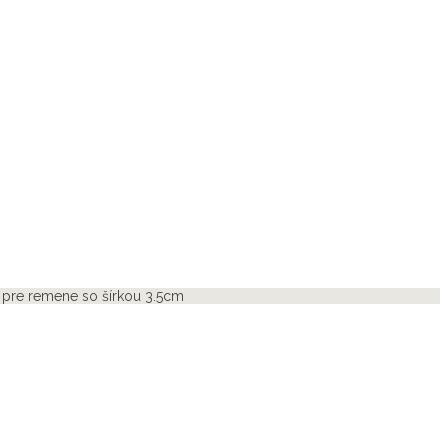
pre remene so šírkou 3.5cm