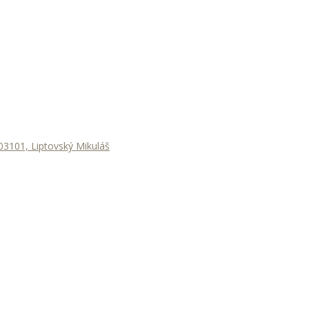
3101, Liptovský Mikuláš