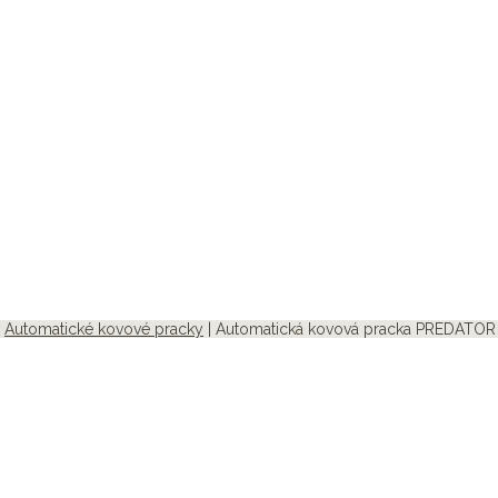
|
Automatické kovové pracky
| Automatická kovová pracka PREDATOR 