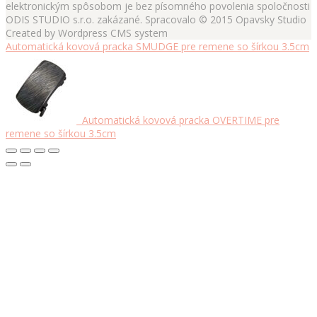
elektronickým spôsobom je bez písomného povolenia spoločnosti
ODIS STUDIO s.r.o. zakázané. Spracovalo © 2015 Opavsky Studio
Created by Wordpress CMS system
Automatická kovová pracka SMUDGE pre remene so šírkou 3.5cm
Automatická kovová pracka OVERTIME pre
remene so šírkou 3.5cm