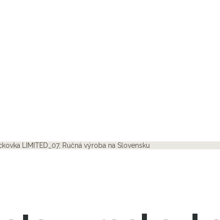
eckovka LIMITED_07, Ručná výroba na Slovensku