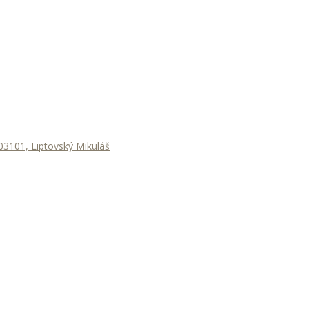
3101, Liptovský Mikuláš