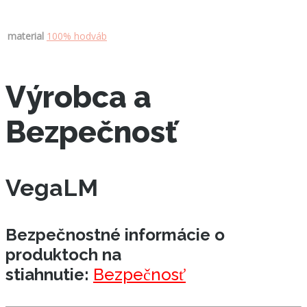
material
100% hodváb
Výrobca a
Bezpečnosť
VegaLM
Bezpečnostné informácie o
produktoch na
stiahnutie:
Bezpečnosť