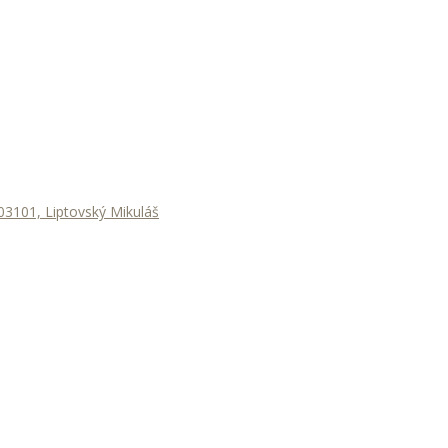
3101, Liptovský Mikuláš