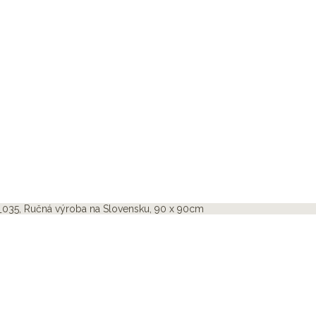
_035, Ručná výroba na Slovensku, 90 x 90cm