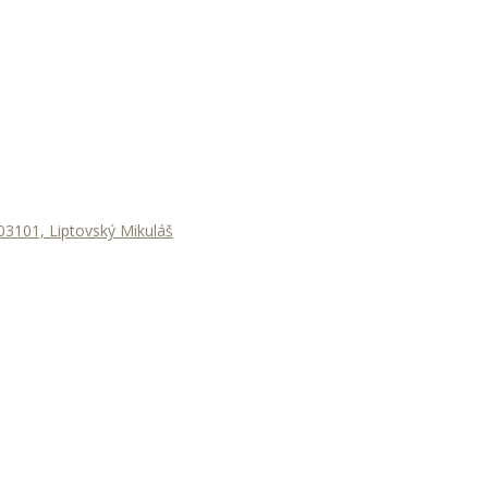
3101, Liptovský Mikuláš