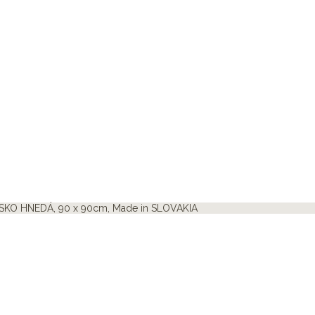
SKO HNEDÁ, 90 x 90cm, Made in SLOVAKIA