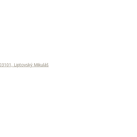
3101, Liptovský Mikuláš