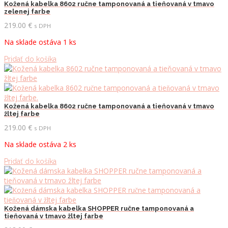
Kožená kabelka 8602 ručne tamponovaná a tieňovaná v tmavo
zelenej farbe
219.00
€
s DPH
Na sklade ostáva 1 ks
Pridať do košíka
Kožená kabelka 8602 ručne tamponovaná a tieňovaná v tmavo
žltej farbe
219.00
€
s DPH
Na sklade ostáva 2 ks
Pridať do košíka
Kožená dámska kabelka SHOPPER ručne tamponovaná a
tieňovaná v tmavo žltej farbe