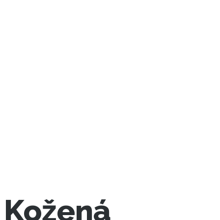
Kožená