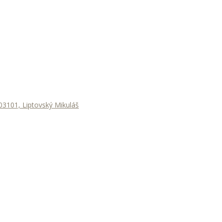
3101, Liptovský Mikuláš