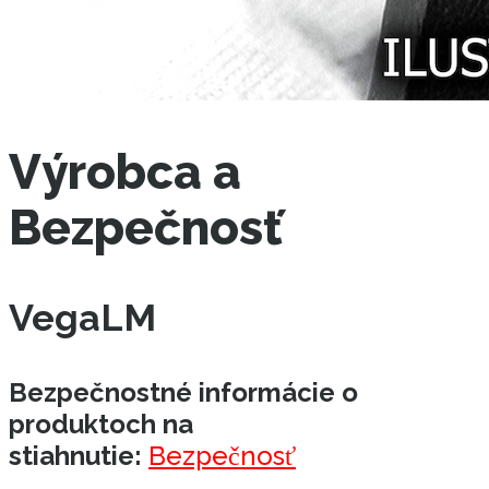
Výrobca a
Bezpečnosť
VegaLM
Bezpečnostné informácie o
produktoch na
stiahnutie:
Bezpečnosť