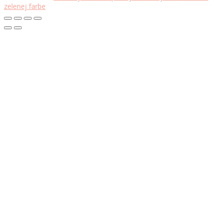
zelenej farbe