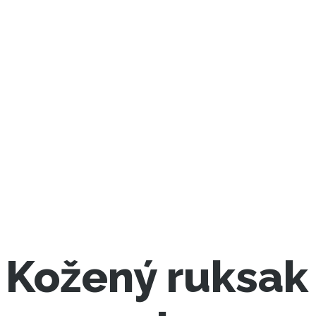
Kožený ruksak