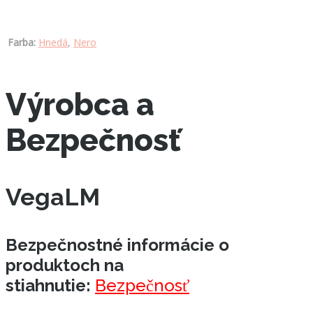
Farba:
Hnedá
,
Nero
Výrobca a
Bezpečnosť
VegaLM
Bezpečnostné informácie o
produktoch na
stiahnutie:
Bezpečnosť