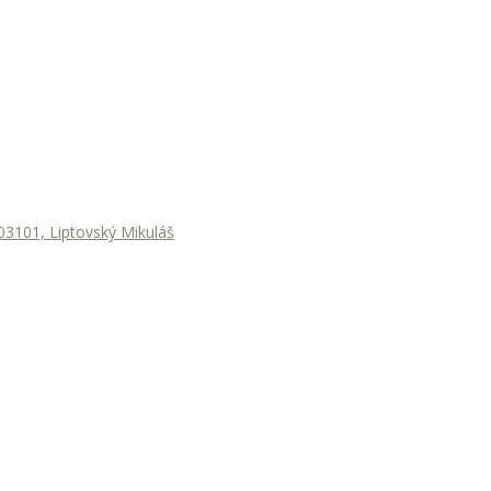
3101, Liptovský Mikuláš