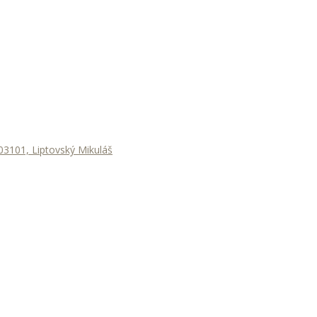
3101, Liptovský Mikuláš