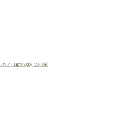
3101, Liptovský Mikuláš