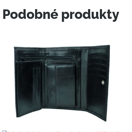
Podobné produkty