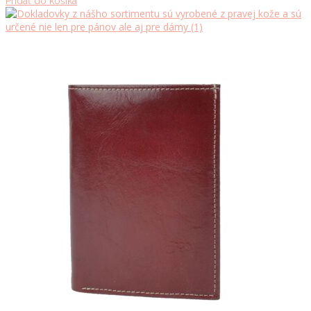
Pridať do košíka