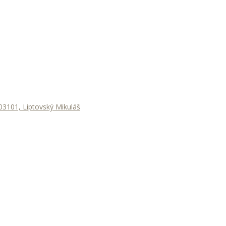
3101, Liptovský Mikuláš