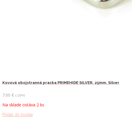
Kovová obojstranná pracka PRIMEHIDE SILVER, 25mm, Silver
7.00
€
s DPH
Na sklade ostáva 2 ks
Pridať do košíka