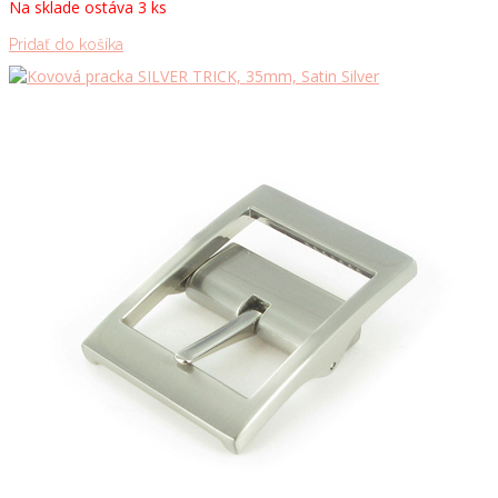
Na sklade ostáva 3 ks
Pridať do košíka