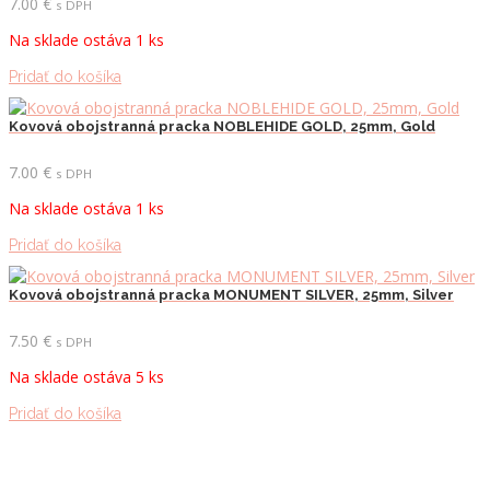
7.00
€
s DPH
Na sklade ostáva 1 ks
Pridať do košíka
Kovová obojstranná pracka NOBLEHIDE GOLD, 25mm, Gold
7.00
€
s DPH
Na sklade ostáva 1 ks
Pridať do košíka
Kovová obojstranná pracka MONUMENT SILVER, 25mm, Silver
7.50
€
s DPH
Na sklade ostáva 5 ks
Pridať do košíka