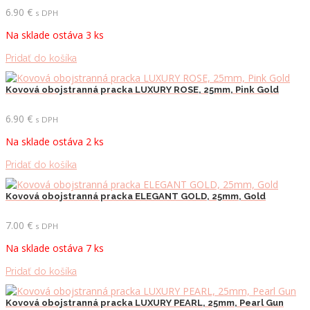
6.90
€
s DPH
Na sklade ostáva 3 ks
Pridať do košíka
Kovová obojstranná pracka LUXURY ROSE, 25mm, Pink Gold
6.90
€
s DPH
Na sklade ostáva 2 ks
Pridať do košíka
Kovová obojstranná pracka ELEGANT GOLD, 25mm, Gold
7.00
€
s DPH
Na sklade ostáva 7 ks
Pridať do košíka
Kovová obojstranná pracka LUXURY PEARL, 25mm, Pearl Gun