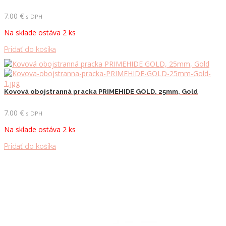
7.00
€
s DPH
Na sklade ostáva 2 ks
Pridať do košíka
Kovová obojstranná pracka PRIMEHIDE GOLD, 25mm, Gold
7.00
€
s DPH
Na sklade ostáva 2 ks
Pridať do košíka