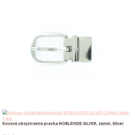
Kovová obojstranná pracka NOBLEHIDE SILVER, 25mm, Silver