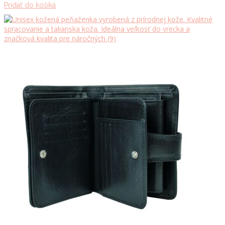
Pridať do košíka