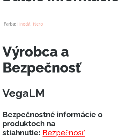
Farba:
Hnedá
,
Nero
Výrobca a
Bezpečnosť
VegaLM
Bezpečnostné informácie o
produktoch na
stiahnutie:
Bezpečnosť