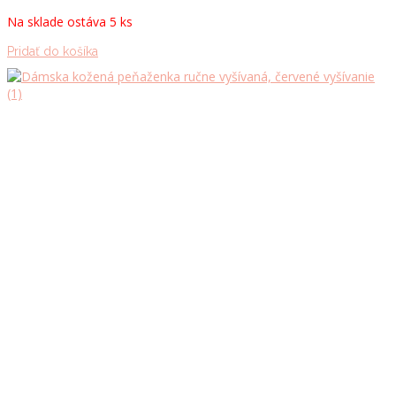
Na sklade ostáva 5 ks
Pridať do košíka