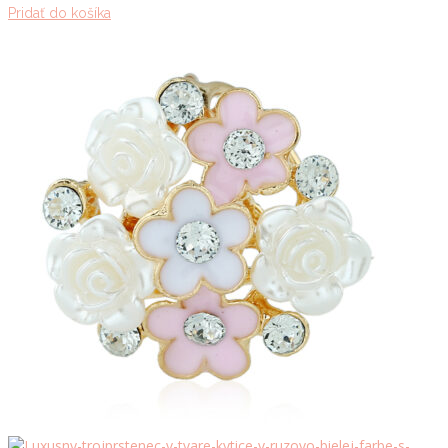
Pridať do košíka