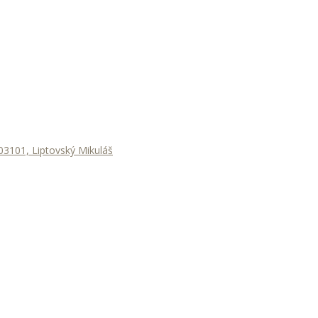
3101, Liptovský Mikuláš