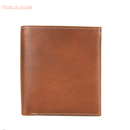
Pridať do košíka