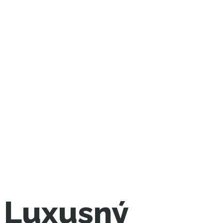
Luxusný