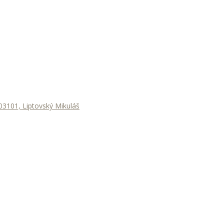
3101, Liptovský Mikuláš