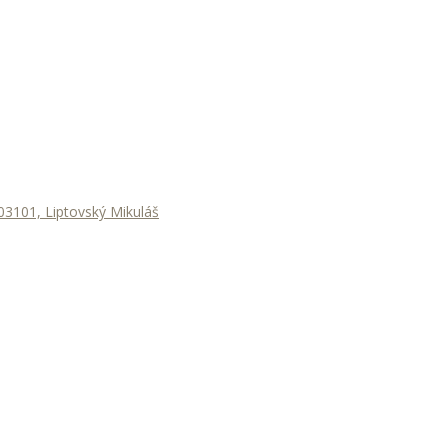
3101, Liptovský Mikuláš