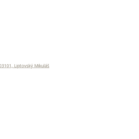
3101, Liptovský Mikuláš