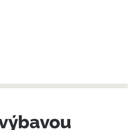
 výbavou