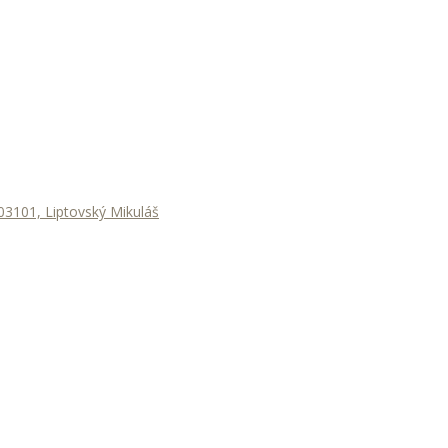
3101, Liptovský Mikuláš