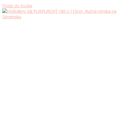
Pridať do košíka